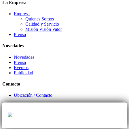
La Empresa
Empresa
Quienes Somos
Calidad y Servicio
Misión Visión Valor
Prensa
Novedades
Novedades
Prensa
Eventos
Publicidad
Contacto
Ubicación / Contacto