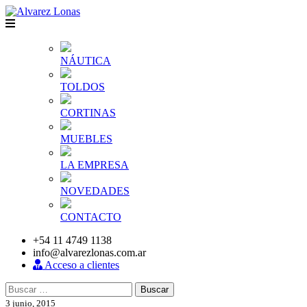
NÁUTICA
TOLDOS
CORTINAS
MUEBLES
LA EMPRESA
NOVEDADES
CONTACTO
+54 11 4749 1138
info@alvarezlonas.com.ar
Acceso a clientes
Buscar:
3 junio, 2015