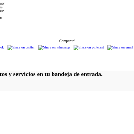
Compartir!
tos y servicios en tu bandeja de entrada.