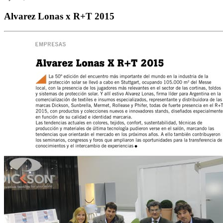
Alvarez Lonas x R+T 2015