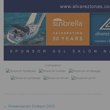
Compartir!
Presentación Dickson 2010