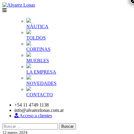
NÁUTICA
TOLDOS
CORTINAS
MUEBLES
LA EMPRESA
NOVEDADES
CONTACTO
+54 11 4749 1138
info@alvarezlonas.com.ar
Acceso a clientes
Buscar:
12 marzo, 2024