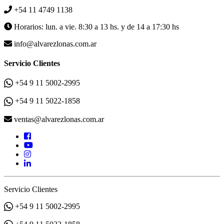
+54 11 4749 1138
Horarios: lun. a vie. 8:30 a 13 hs. y de 14 a 17:30 hs
info@alvarezlonas.com.ar
Servicio Clientes
+54 9 11 5002-2995
+54 9 11 5022-1858
ventas@alvarezlonas.com.ar
Servicio Clientes
+54 9 11 5002-2995