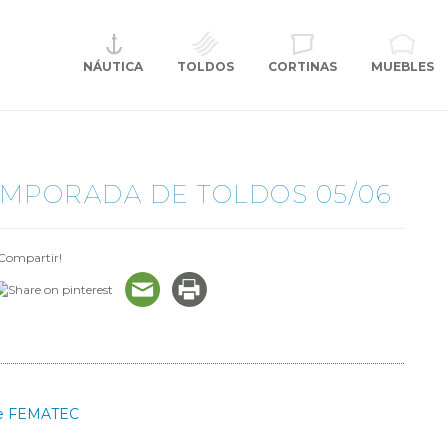
NÁUTICA
CORTINAS
TOLDOS
MUEBLES
EMPORADA DE TOLDOS 05/06
Compartir!
 de FEMATEC