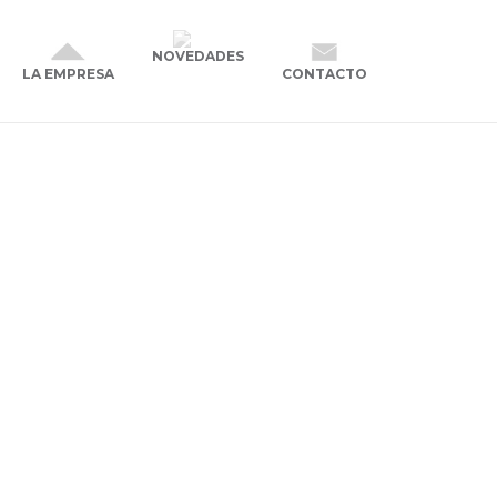
NOVEDADES
CONTACTO
LA EMPRESA