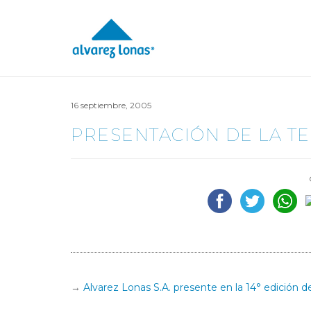
16 septiembre, 2005
PRESENTACIÓN DE LA T
Alvarez Lonas S.A. presente en la 14° edición