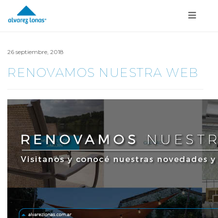
26 septiembre, 2018
RENOVAMOS NUESTRA WEB