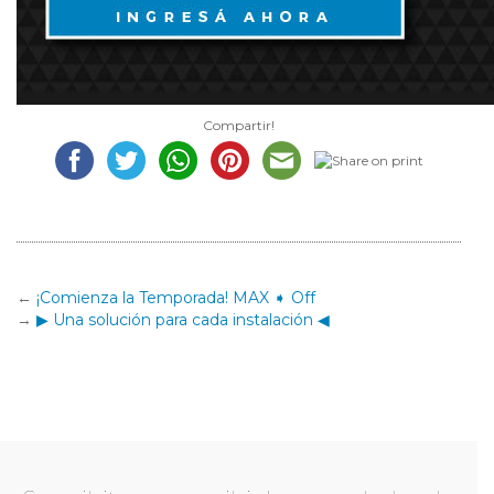
Compartir!
¡Comienza la Temporada! MAX ➧ Off
▶ Una solución para cada instalación ◀