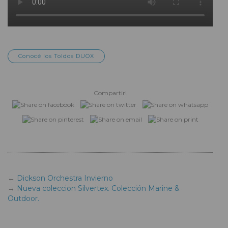
Conocé los Toldos DUOX
Compartir!
Dickson Orchestra Invierno
Nueva coleccion Silvertex. Colección Marine &
Outdoor.