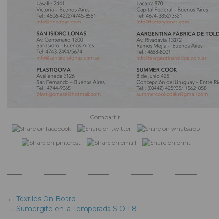
Compartir!
Textiles On Board
Sumergite en la Temporada S O 1 8