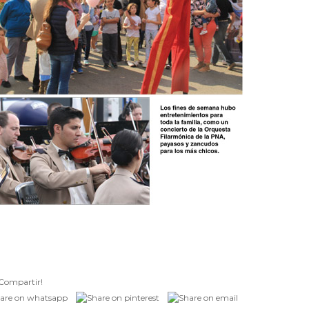
Compartir!