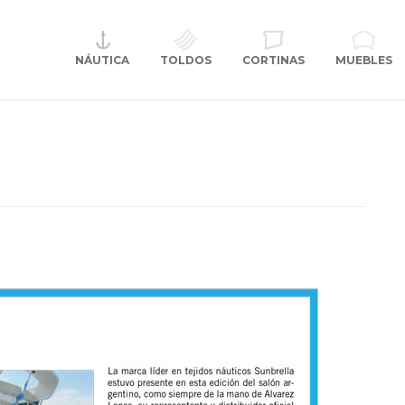
NÁUTICA
CORTINAS
TOLDOS
MUEBLES