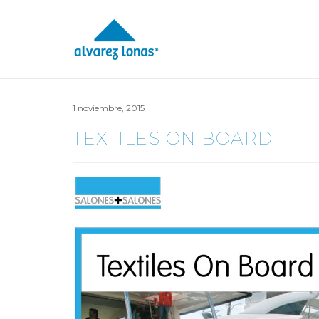
1 noviembre, 2015
TEXTILES ON BOARD