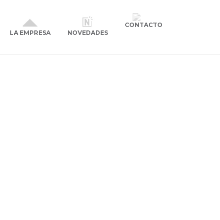
CONTACTO
NOVEDADES
LA EMPRESA